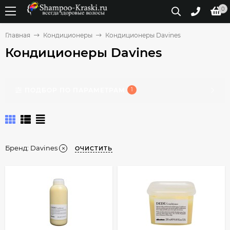
0
Главная
Кондиционеры
Кондиционеры Davines
Кондиционеры Davines
ПОДБОР ПО ПАРАМЕТРАМ
1
Бренд:
Davines
ОЧИСТИТЬ