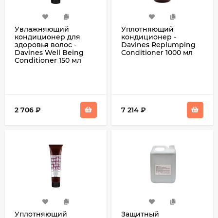
Увлажняющий
Уплотняющий
кондиционер для
кондиционер -
здоровья волос -
Davines Replumping
Davines Well Being
Conditioner 1000 мл
Conditioner 150 мл
2 706
₽
7 214
₽
Уплотняющий
Защитный