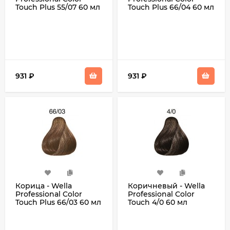
Touch Plus 55/07 60 мл
Touch Plus 66/04 60 мл
931
₽
931
₽
Корица - Wella
Коричневый - Wella
Professional Color
Professional Color
Touch Plus 66/03 60 мл
Touch 4/0 60 мл