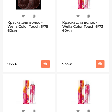
Краска для волос -
Краска для волос -
Wella Color Touch 5/75
Wella Color Touch 6/73
60мл
60мл
933
₽
933
₽