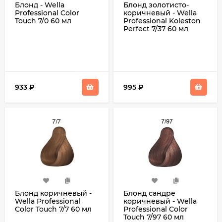
Блонд - Wella
Блонд золотисто-
Professional Color
коричневый - Wella
Touch 7/0 60 мл
Professional Koleston
Perfect 7/37 60 мл
933
₽
995
₽
Блонд коричневый -
Блонд сандре
Wella Professional
коричневый - Wella
Color Touch 7/7 60 мл
Professional Color
Touch 7/97 60 мл