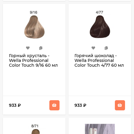
Горный хрусталь -
Горячий шоколад -
Wella Professional
Wella Professional
Color Touch 9/16 60 мл
Color Touch 4/77 60 мл
933
₽
933
₽