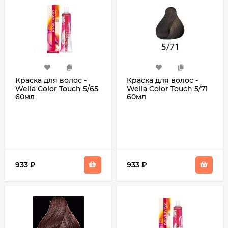
Краска для волос -
Краска для волос -
Wella Color Touch 5/65
Wella Color Touch 5/71
60мл
60мл
933
₽
933
₽