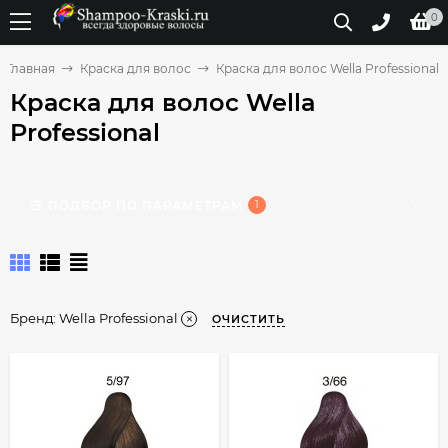
0
Главная
Краска для волос
Краска для волос Wella Professional
Краска для волос Wella
Professional
ПОДБОР ПО ПАРАМЕТРАМ
1
Бренд:
Wella Professional
ОЧИСТИТЬ