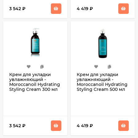
3 542
₽
4 419
₽
Крем для укладки
Крем для укладки
увлажняющий -
увлажняющий -
Moroccanoil Hydrating
Moroccanoil Hydrating
Styling Cream 300 мл
Styling Cream 500 мл
3 542
₽
4 419
₽