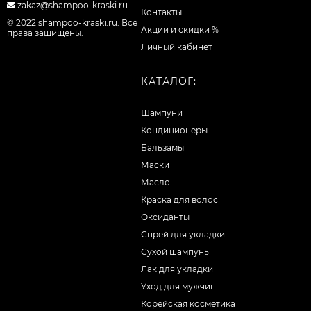
zakaz@shampoo-kraski.ru
Контакты
© 2022 shampoo-kraski.ru. Все
Акции и скидки %
права защищены.
Личный кабинет
КАТАЛОГ:
Шампуни
Кондиционеры
Бальзамы
Маски
Масло
Краска для волос
Оксиданты
Спрей для укладки
Сухой шампунь
Лак для укладки
Уход для мужчин
Корейская косметика