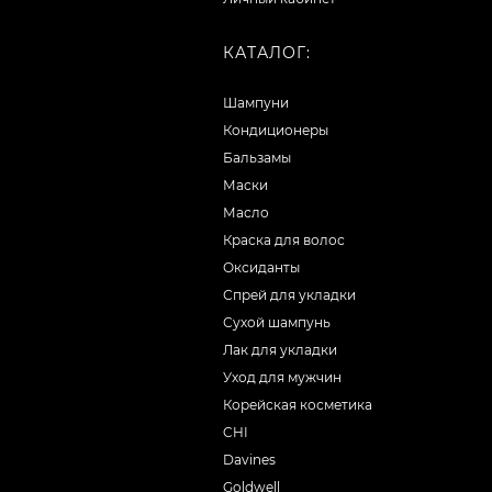
КАТАЛОГ:
Шампуни
Кондиционеры
Бальзамы
Маски
Масло
Краска для волос
Оксиданты
Спрей для укладки
Сухой шампунь
Лак для укладки
Уход для мужчин
Корейская косметика
CHI
Davines
Goldwell