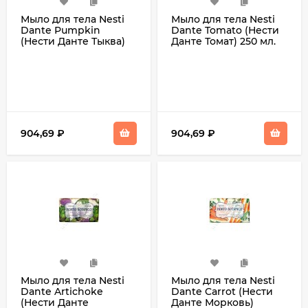
Мыло для тела Nesti
Мыло для тела Nesti
Dante Pumpkin
Dante Tomato (Нести
(Нести Данте Тыква)
Данте Томат) 250 мл.
904,69
₽
904,69
₽
Мыло для тела Nesti
Мыло для тела Nesti
Dante Artichoke
Dante Carrot (Нести
(Нести Данте
Данте Морковь)