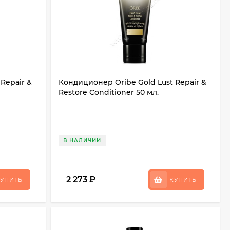
Repair &
Кондиционер Oribe Gold Lust Repair &
Restore Conditioner 50 мл.
В НАЛИЧИИ
2 273
₽
УПИТЬ
КУПИТЬ