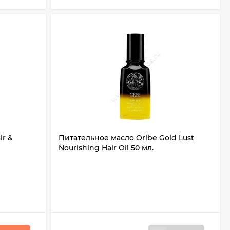
ir &
Питательное масло Oribe Gold Lust
Nourishing Hair Oil 50 мл.