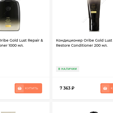
ibe Gold Lust Repair &
Кондиционер Oribe Gold Lust 
oner 1000 мл.
Restore Conditioner 200 мл.
В НАЛИЧИИ
7 363
₽
КУПИТЬ
К