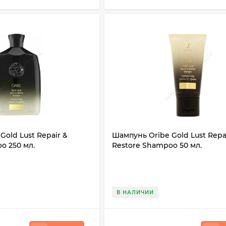
Gold Lust Repair &
Шампунь Oribe Gold Lust Repa
o 250 мл.
Restore Shampoo 50 мл.
В НАЛИЧИИ