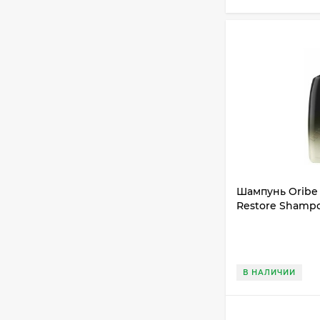
Шампунь Oribe 
Restore Shampo
В НАЛИЧИИ