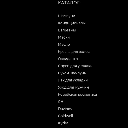
КАТАЛОГ:
Шампуни
Кондиционеры
Бальзамы
Маски
Масло
Краска для волос
Оксиданты
Спрей для укладки
Сухой шампунь
Лак для укладки
Уход для мужчин
Корейская косметика
CHI
Davines
Goldwell
Kydra