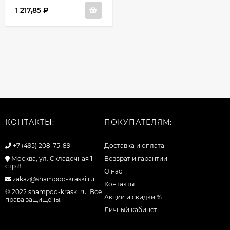
1 217,85
₽
КОНТАКТЫ:
ПОКУПАТЕЛЯМ:
+7 (495) 208-75-89
Доставка и оплата
Москва, ул. Складочная 1
Возврат и гарантии
стр 8
О нас
zakaz@shampoo-kraski.ru
Контакты
© 2022 shampoo-kraski.ru. Все
Акции и скидки %
права защищены.
Личный кабинет