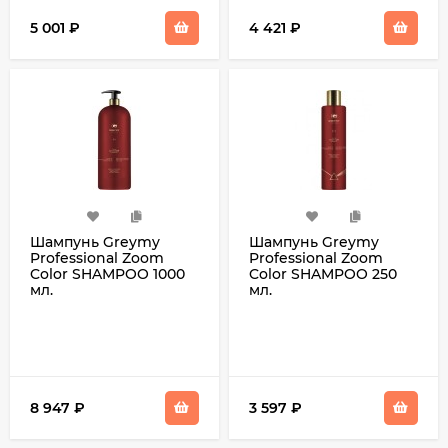
5 001
₽
4 421
₽
Шампунь Greymy
Шампунь Greymy
Professional Zoom
Professional Zoom
Color SHAMPOO 1000
Color SHAMPOO 250
мл.
мл.
8 947
₽
3 597
₽