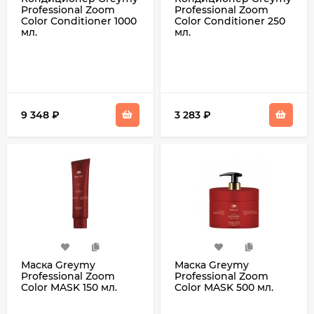
Professional Zoom
Professional Zoom
Color Conditioner 1000
Color Conditioner 250
мл.
мл.
9 348
₽
3 283
₽
Маска Greymy
Маска Greymy
Professional Zoom
Professional Zoom
Color MASK 150 мл.
Color MASK 500 мл.