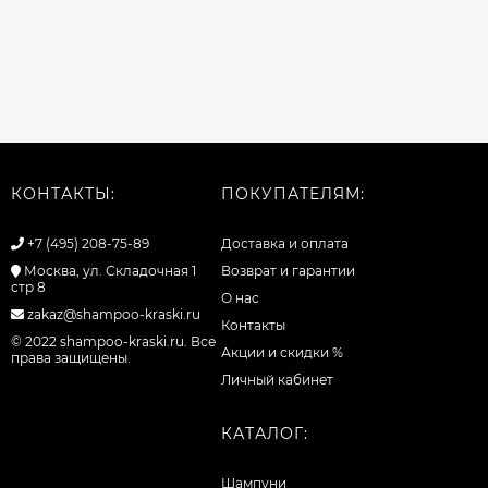
КОНТАКТЫ:
ПОКУПАТЕЛЯМ:
+7 (495) 208-75-89
Доставка и оплата
Москва, ул. Складочная 1
Возврат и гарантии
стр 8
О нас
zakaz@shampoo-kraski.ru
Контакты
© 2022 shampoo-kraski.ru. Все
Акции и скидки %
права защищены.
Личный кабинет
КАТАЛОГ:
Шампуни