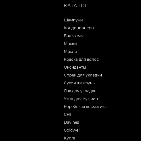
КАТАЛОГ:
Шампуни
Кондиционеры
Бальзамы
Маски
Масло
Краска для волос
Оксиданты
Спрей для укладки
Сухой шампунь
Лак для укладки
Уход для мужчин
Корейская косметика
CHI
Davines
Goldwell
Kydra