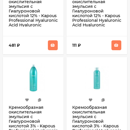
окислительная
окислительная
эмульсия с
эмульсия с
Гиалуроновой
Гиалуроновой
кислотой 12% - Kapous
кислотой 12% - Kapous
Professional Hyaluronic
Professional Hyaluronic
Acid Hyaluronic
Acid Hyaluronic
Cremoxon 12% 1000 мл
Cremoxon 12% 150 мл
481
₽
111
₽
Кремообразная
Кремообразная
окислительная
окислительная
эмульсия с
эмульсия с
Гиалуроновой
Гиалуроновой
кислотой 3% - Kapous
кислотой 3% - Kapous