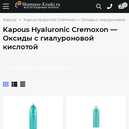
0
Kapous
Kapous Hyaluronic Cremoxon — Оксиды с гиалуроновой 
Kapous Hyaluronic Cremoxon —
Оксиды с гиалуроновой
кислотой
ПОДБОР ПО ПАРАМЕТРАМ