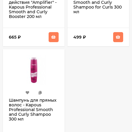
действия "Amplifier" -
Smooth and Curly
Kapous Professional
Shampoo for Curls 300
Smooth and Curly
мл
Booster 200 мл
665
₽
499
₽
Шампунь для прямых
волос - Kapous
Professional Smooth
and Curly Shampoo
300 мл