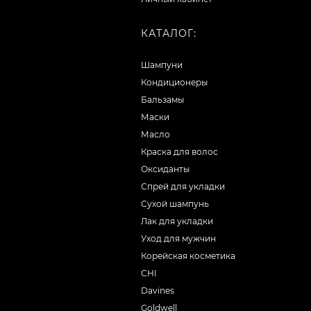
КАТАЛОГ:
Шампуни
Кондиционеры
Бальзамы
Маски
Масло
Краска для волос
Оксиданты
Спрей для укладки
Сухой шампунь
Лак для укладки
Уход для мужчин
Корейская косметика
CHI
Davines
Goldwell