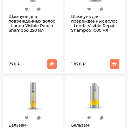
Шампунь для
Шампунь для
поврежденных волос
поврежденных волос
- Londa Visible Repair
- Londa Visible Repair
Shampoo 250 мл
Shampoo 1000 мл
770
₽
1 870
₽
Бальзам-
Бальзам-