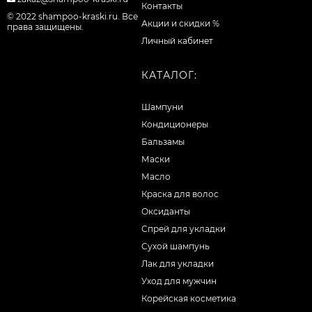
Контакты
© 2022 shampoo-kraski.ru. Все
Акции и скидки %
права защищены.
Личный кабинет
КАТАЛОГ:
Шампуни
Кондиционеры
Бальзамы
Маски
Масло
Краска для волос
Оксиданты
Спрей для укладки
Сухой шампунь
Лак для укладки
Уход для мужчин
Корейская косметика