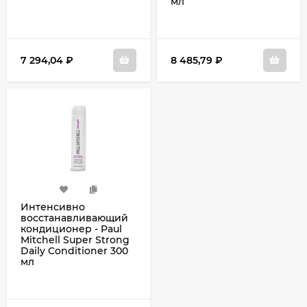
мл
7 294,04
₽
8 485,79
₽
Интенсивно
восстанавливающий
кондиционер - Paul
Mitchell Super Strong
Daily Conditioner 300
мл