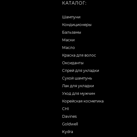
КАТАЛОГ:
Шампуни
Кондиционеры
Бальзамы
Маски
Масло
Краска для волос
Оксиданты
Спрей для укладки
Сухой шампунь
Лак для укладки
Уход для мужчин
Корейская косметика
CHI
Davines
Goldwell
Kydra