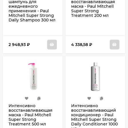
шампунь для
восстанавливающая
ежедневного
маска - Paul Mitchell
применения - Paul
Super Strong
Mitchell Super Strong
Treatment 200 мл
Daily Shampoo 300 мл
2 948,93
₽
4 338,58
₽
Интенсивно
Интенсивно
восстанавливающая
восстанавливающий
маска - Paul Mitchell
кондиционер - Paul
Super Strong
Mitchell Super Strong
Treatment 500 мл
Daily Conditioner 1000