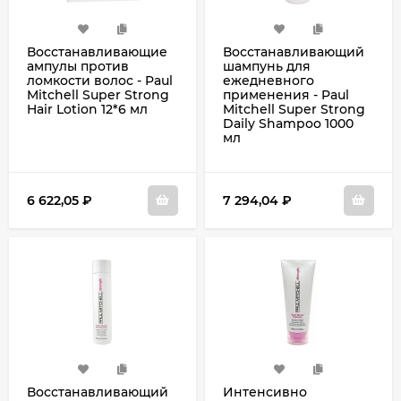
Восстанавливающие
Восстанавливающий
ампулы против
шампунь для
ломкости волос - Paul
ежедневного
Mitchell Super Strong
применения - Paul
Hair Lotion 12*6 мл
Mitchell Super Strong
Daily Shampoo 1000
мл
6 622,05
₽
7 294,04
₽
Восстанавливающий
Интенсивно