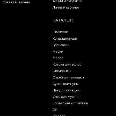
Акции и скидки %
права защищены.
Личный кабинет
КАТАЛОГ:
Шампуни
Кондиционеры
Бальзамы
Маски
Масло
Краска для волос
Оксиданты
Спрей для укладки
Сухой шампунь
Лак для укладки
Уход для мужчин
Корейская косметика
CHI