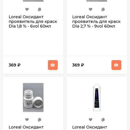
Loreal Оксидант
Loreal Оксидант
проявитель для краск
проявитель для краск
Dia 1,8 % - 6vol 60мл
Dia 2,7 % - 9vol 60мл
369
₽
369
₽
Loreal Оксидант
Loreal Оксидант