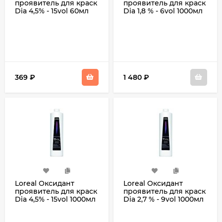
проявитель для краск
проявитель для краск
Dia 4,5% - 15vol 60мл
Dia 1,8 % - 6vol 1000мл
369
₽
1 480
₽
Loreal Оксидант
Loreal Оксидант
проявитель для краск
проявитель для краск
Dia 4,5% - 15vol 1000мл
Dia 2,7 % - 9vol 1000мл