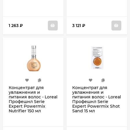
1 263
₽
3 121
₽
Концентрат для
Концентрат для
увлажнения и
увлажнения и
питания волос - Loreal
питания волос - Loreal
Профешнл Serie
Профешнл Serie
Expert Powermix
Expert Powermix Shot
Nutrifier 150 мл
Sand 15 мл