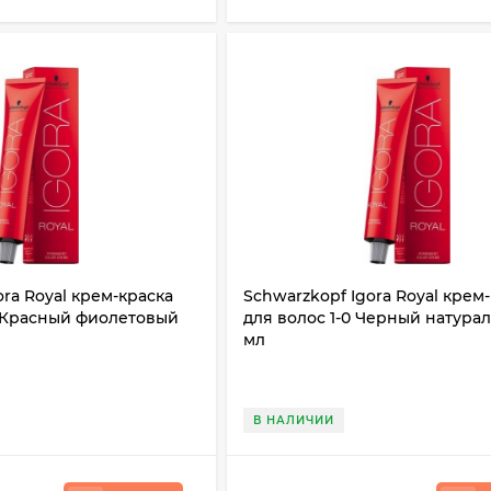
ora Royal крем-краска
Schwarzkopf Igora Royal крем
9 Красный фиолетовый
для волос 1-0 Черный натурал
мл
В НАЛИЧИИ