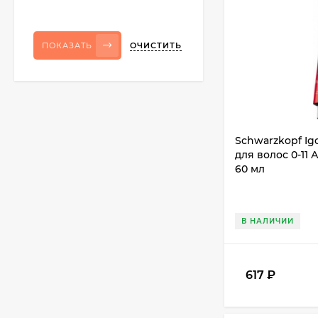
ОЧИСТИТЬ
ПОКАЗАТЬ
Schwarzkopf Ig
для волос 0-11
60 мл
В НАЛИЧИИ
617
₽