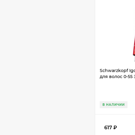
Schwarzkopf Ig
для волос 0-55
В НАЛИЧИИ
617
₽