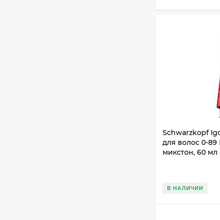
Schwarzkopf Ig
для волос 0-8
микстон, 60 мл
В НАЛИЧИИ