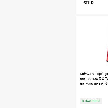
617
₽
Schwarzkopf Ig
для волос 3-0
натуральный, 6
В НАЛИЧИИ