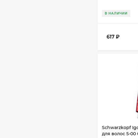
В НАЛИЧИИ
617
₽
Schwarzkopf Ig
для волос 5-00