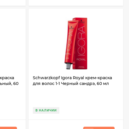
-краска
Schwarzkopf Igora Royal крем-краска
ьный, 60
для волос 1-1 Черный сандрэ, 60 мл
В НАЛИЧИИ