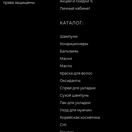
Акции и скидки %
права защищены.
Личный кабинет
КАТАЛОГ:
Шампуни
Кондиционеры
Бальзамы
Маски
Масло
Краска для волос
Оксиданты
Спрей для укладки
Сухой шампунь
Лак для укладки
Уход для мужчин
Корейская косметика
CHI