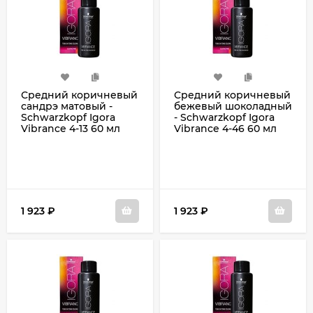
Средний коричневый
Средний коричневый
сандрэ матовый -
бежевый шоколадный
Schwarzkopf Igora
- Schwarzkopf Igora
Vibrance 4-13 60 мл
Vibrance 4-46 60 мл
1 923
₽
1 923
₽