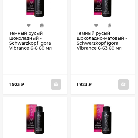
Темный русый
Темный русый
шоколадный -
шоколадно-матовый -
Schwarzkopf Igora
Schwarzkopf Igora
Vibrance 6-6 60 мл
Vibrance 6-63 60 мл
1 923
₽
1 923
₽