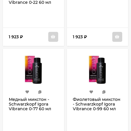
Vibrance 0-22 60 мл
1 923
₽
1 923
₽
Медный микстон -
Фиолетовый микстон
Schwarzkopf Igora
- Schwarzkopf Igora
Vibrance 0-77 60 мл
Vibrance 0-99 60 мл