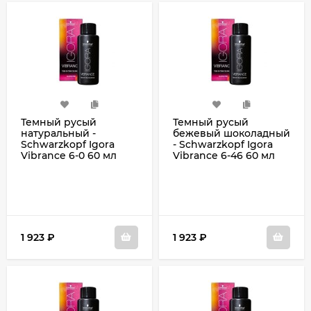
Темный русый
Темный русый
натуральный -
бежевый шоколадный
Schwarzkopf Igora
- Schwarzkopf Igora
Vibrance 6-0 60 мл
Vibrance 6-46 60 мл
1 923
₽
1 923
₽