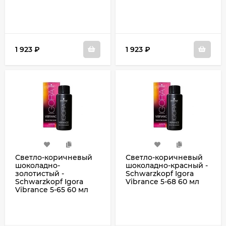
1 923
₽
1 923
₽
Светло-коричневый
Светло-коричневый
шоколадно-
шоколадно-красный -
золотистый -
Schwarzkopf Igora
Schwarzkopf Igora
Vibrance 5-68 60 мл
Vibrance 5-65 60 мл