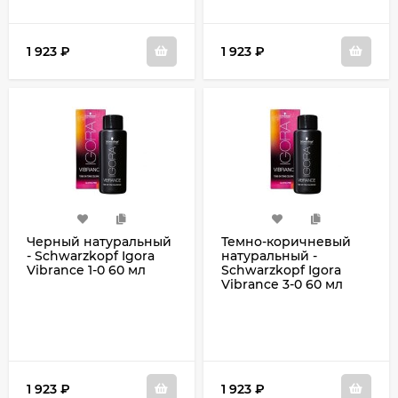
1 923
₽
1 923
₽
Черный натуральный
Темно-коричневый
- Schwarzkopf Igora
натуральный -
Vibrance 1-0 60 мл
Schwarzkopf Igora
Vibrance 3-0 60 мл
1 923
₽
1 923
₽